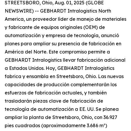
STREETSBORO, Ohio, Aug. 01, 2025 (GLOBE
NEWSWIRE) -- GEBHARDT Intralogistics North
America, un proveedor líder de manejo de materiales
y fabricante de equipos originales (OEM) de
automatización y empresa de tecnología, anunció
planes para ampliar su presencia de fabricación en
América del Norte. Este compromiso permite a
GEBHARDT Intralogistics llevar fabricación adicional
a Estados Unidos. Hoy, GEBHARDT Intralogistics
fabrica y ensambla en Streetsboro, Ohio. Las nuevas
capacidades de producción complementarán los
esfuerzos de fabricación actuales, y también
trasladarán piezas clave de fabricación de
tecnología de automatización a EE. UU. Se planea
ampliar la planta de Streetsboro, Ohio, con 36.927
pies cuadrados (aproximadamente 3.686 m²)