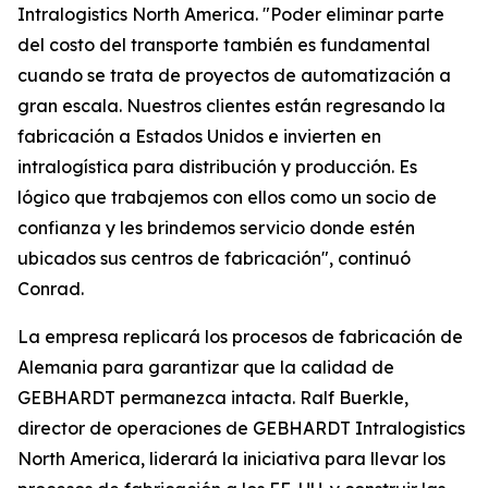
Intralogistics North America. "Poder eliminar parte
del costo del transporte también es fundamental
cuando se trata de proyectos de automatización a
gran escala. Nuestros clientes están regresando la
fabricación a Estados Unidos e invierten en
intralogística para distribución y producción. Es
lógico que trabajemos con ellos como un socio de
confianza y les brindemos servicio donde estén
ubicados sus centros de fabricación", continuó
Conrad.
La empresa replicará los procesos de fabricación de
Alemania para garantizar que la calidad de
GEBHARDT permanezca intacta. Ralf Buerkle,
director de operaciones de GEBHARDT Intralogistics
North America, liderará la iniciativa para llevar los