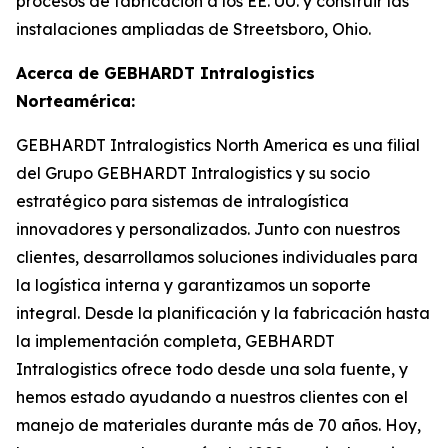
procesos de fabricación a los EE. UU. y construir las
instalaciones ampliadas de Streetsboro, Ohio.
Acerca de GEBHARDT Intralogistics
Norteamérica:
GEBHARDT Intralogistics North America es una filial
del Grupo GEBHARDT Intralogistics y su socio
estratégico para sistemas de intralogística
innovadores y personalizados. Junto con nuestros
clientes, desarrollamos soluciones individuales para
la logística interna y garantizamos un soporte
integral. Desde la planificación y la fabricación hasta
la implementación completa, GEBHARDT
Intralogistics ofrece todo desde una sola fuente, y
hemos estado ayudando a nuestros clientes con el
manejo de materiales durante más de 70 años. Hoy,