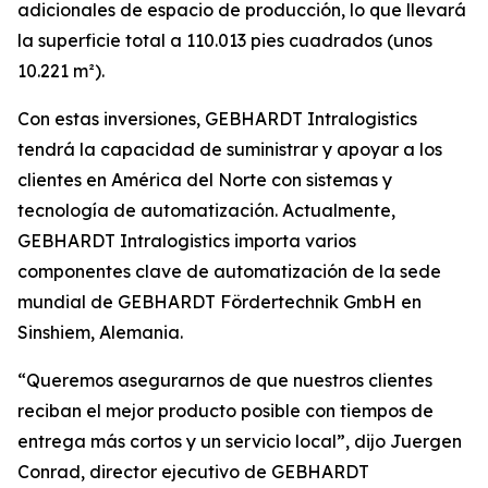
adicionales de espacio de producción, lo que llevará
la superficie total a 110.013 pies cuadrados (unos
10.221 m²).
Con estas inversiones, GEBHARDT Intralogistics
tendrá la capacidad de suministrar y apoyar a los
clientes en América del Norte con sistemas y
tecnología de automatización. Actualmente,
GEBHARDT Intralogistics importa varios
componentes clave de automatización de la sede
mundial de GEBHARDT Fördertechnik GmbH en
Sinshiem, Alemania.
“Queremos asegurarnos de que nuestros clientes
reciban el mejor producto posible con tiempos de
entrega más cortos y un servicio local”, dijo Juergen
Conrad, director ejecutivo de GEBHARDT