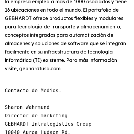
la empresa emplea a más de 1000 asociados y tiene
16 ubicaciones en todo el mundo. El portafolio de
GEBHARDT ofrece productos flexibles y modulares
para tecnología de transporte y almacenamiento,
conceptos integrados para automatización de
almacenes y soluciones de software que se integran
fácilmente en su infraestructura de tecnología
informática (TI) existente. Para más información
visite, gebhardtusa.com.
Contacto de Medios:

Sharon Wahrmund

Director de marketing

GEBHARDT Intralogistics Group

10040 Auroa Hudson Rd.
