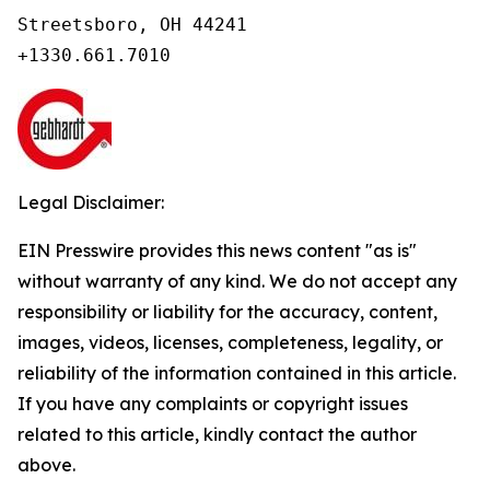
Streetsboro, OH 44241

+1330.661.7010
Legal Disclaimer:
EIN Presswire provides this news content "as is"
without warranty of any kind. We do not accept any
responsibility or liability for the accuracy, content,
images, videos, licenses, completeness, legality, or
reliability of the information contained in this article.
If you have any complaints or copyright issues
related to this article, kindly contact the author
above.